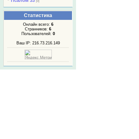
Псалом 33
[0]
Статистика
Онлайн всего:
6
Странников:
6
Пользователей:
0
Ваш IP: 216.73.216.149