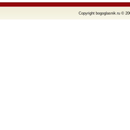
Copyright bogoglasnik.ru © 20