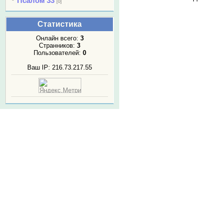
Псалом 33
[0]
Статистика
Онлайн всего:
3
Странников:
3
Пользователей:
0
Ваш IP: 216.73.217.55