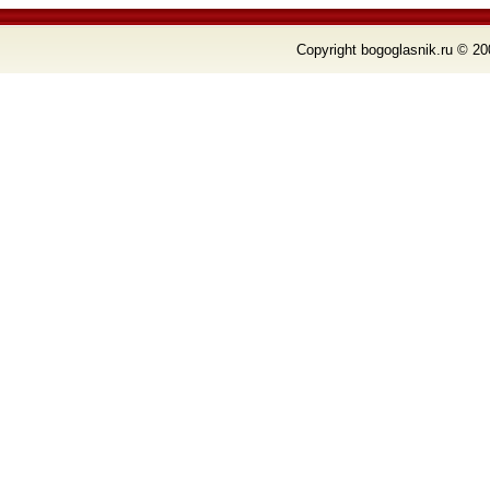
Copyright bogoglasnik.ru © 20