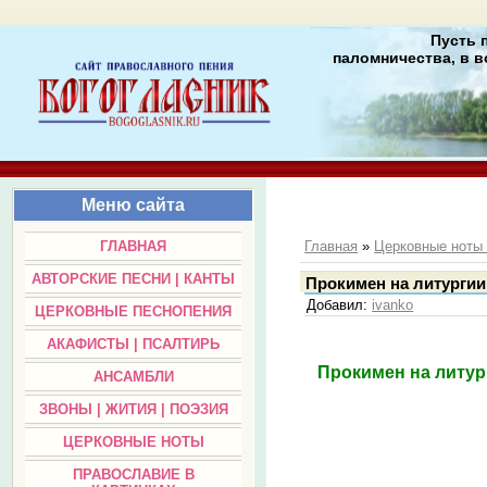
Пусть 
паломничества, в в
Меню сайта
ГЛАВНАЯ
Главная
»
Церковные нот
АВТОРСКИЕ ПЕСНИ | КАНТЫ
Прокимен на литургии
Добавил
:
ivanko
ЦЕРКОВНЫЕ ПЕСНОПЕНИЯ
АКАФИСТЫ | ПСАЛТИРЬ
Прокимен на литур
АНСАМБЛИ
ЗВОНЫ | ЖИТИЯ | ПОЭЗИЯ
ЦЕРКОВНЫЕ НОТЫ
ПРАВОСЛАВИЕ В