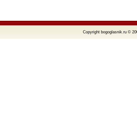
Copyright bogoglasnik.ru © 20