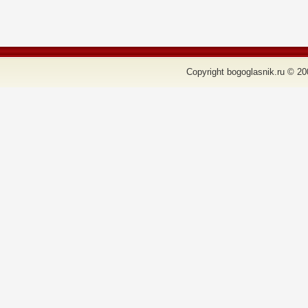
Copyright bogoglasnik.ru © 20