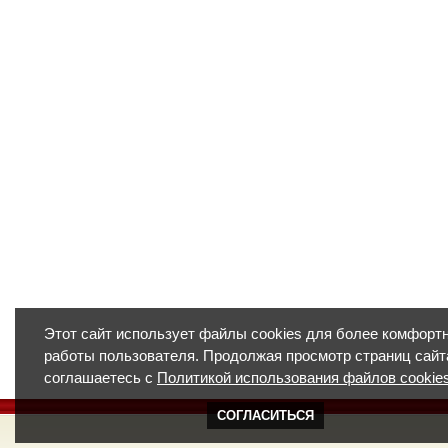
Этот сайт использует файлы cookies для более комфорт
работы пользователя. Продолжая просмотр страниц сайт
соглашаетесь с
Политикой использования файлов cookie
СОГЛАСИТЬСЯ