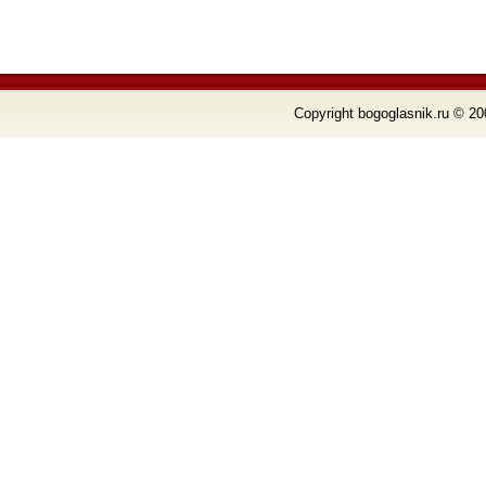
Copyright bogoglasnik.ru © 20