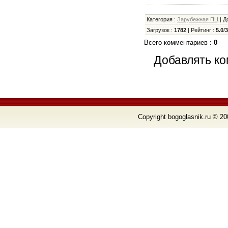
Категория
:
Зарубежная ПЦ
|
Д
Загрузок
:
1782
|
Рейтинг
:
5.0
/
Всего комментариев
:
0
Добавлять ко
Copyright bogoglasnik.ru © 20