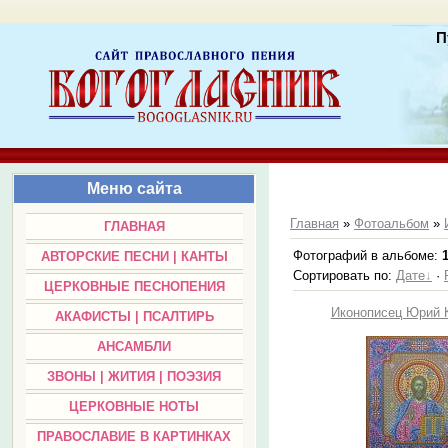
П
Меню сайта
Главная
»
Фотоальбом
»
ГЛАВНАЯ
Фотографий в альбоме
:
АВТОРСКИЕ ПЕСНИ | КАНТЫ
Сортировать по
:
Дате
·
ЦЕРКОВНЫЕ ПЕСНОПЕНИЯ
Иконописец Юрий 
АКАФИСТЫ | ПСАЛТИРЬ
АНСАМБЛИ
ЗВОНЫ | ЖИТИЯ | ПОЭЗИЯ
ЦЕРКОВНЫЕ НОТЫ
ПРАВОСЛАВИЕ В КАРТИНКАХ