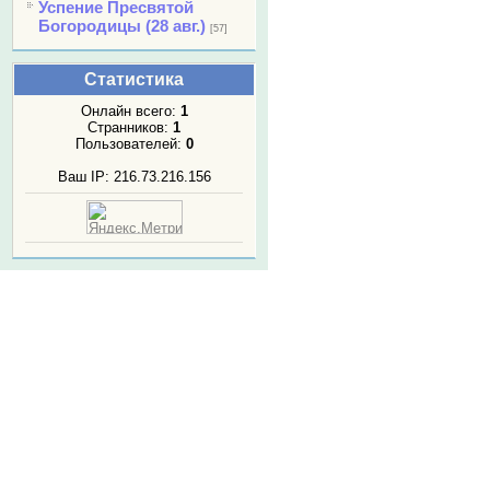
Успение Пресвятой
Богородицы (28 авг.)
[57]
Статистика
Онлайн всего:
1
Странников:
1
Пользователей:
0
Ваш IP: 216.73.216.156