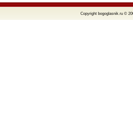
Copyright bogoglasnik.ru © 20