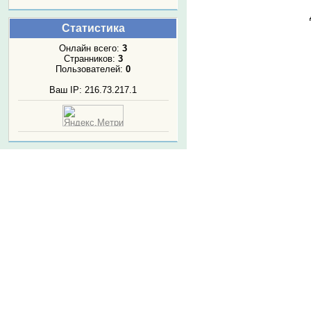
Статистика
Онлайн всего:
3
Странников:
3
Пользователей:
0
Ваш IP: 216.73.217.1