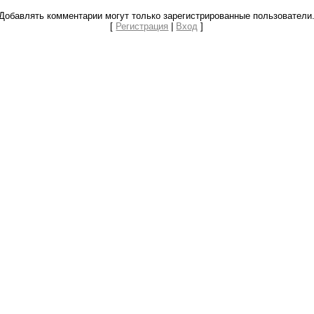
Добавлять комментарии могут только зарегистрированные пользователи
[
Регистрация
|
Вход
]