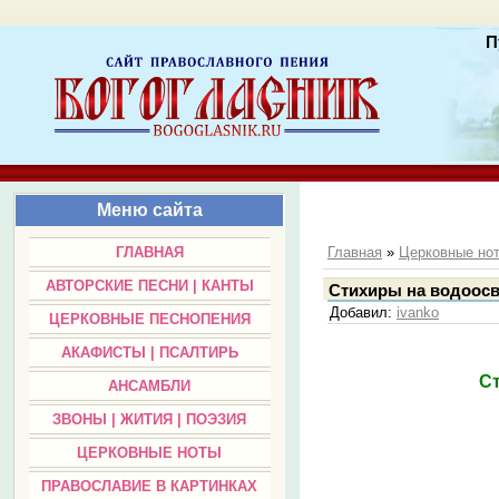
П
Меню сайта
ГЛАВНАЯ
Главная
»
Церковные но
АВТОРСКИЕ ПЕСНИ | КАНТЫ
Стихиры на водоосв
Добавил
:
ivanko
ЦЕРКОВНЫЕ ПЕСНОПЕНИЯ
АКАФИСТЫ | ПСАЛТИРЬ
С
АНСАМБЛИ
ЗВОНЫ | ЖИТИЯ | ПОЭЗИЯ
ЦЕРКОВНЫЕ НОТЫ
ПРАВОСЛАВИЕ В КАРТИНКАХ