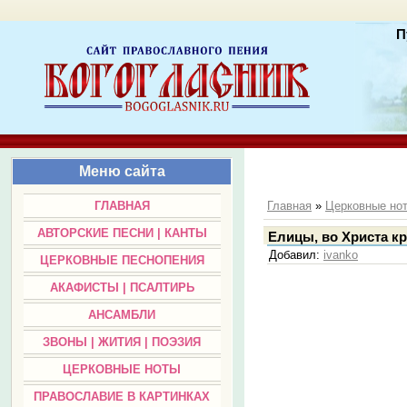
П
Меню сайта
ГЛАВНАЯ
Главная
»
Церковные но
АВТОРСКИЕ ПЕСНИ | КАНТЫ
Елицы, во Христа кр
Добавил
:
ivanko
ЦЕРКОВНЫЕ ПЕСНОПЕНИЯ
АКАФИСТЫ | ПСАЛТИРЬ
АНСАМБЛИ
ЗВОНЫ | ЖИТИЯ | ПОЭЗИЯ
ЦЕРКОВНЫЕ НОТЫ
ПРАВОСЛАВИЕ В КАРТИНКАХ