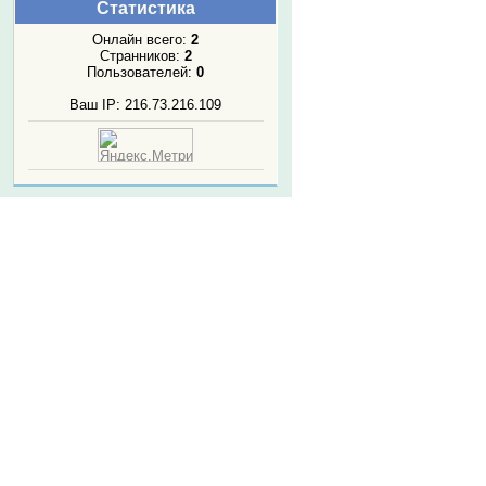
Статистика
Онлайн всего:
2
Странников:
2
Пользователей:
0
Ваш IP: 216.73.216.109