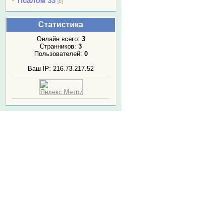
Псалом 33
[0]
Статистика
Онлайн всего:
3
Странников:
3
Пользователей:
0
Ваш IP: 216.73.217.52