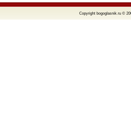
Copyright bogoglasnik.ru © 20