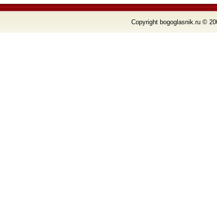
Copyright bogoglasnik.ru © 20