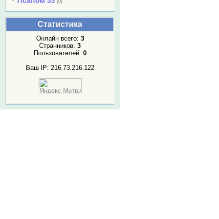
Псалом 33
[0]
Статистика
Онлайн всего:
3
Странников:
3
Пользователей:
0
Ваш IP: 216.73.216.122