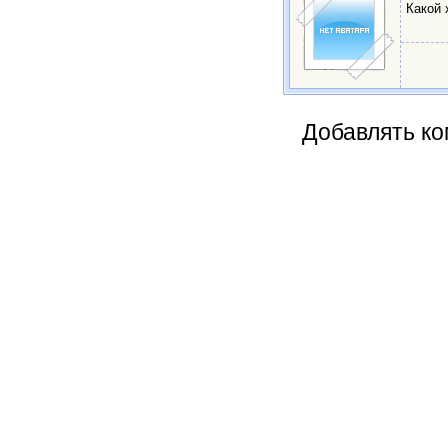
Какой 
Добавлять ко