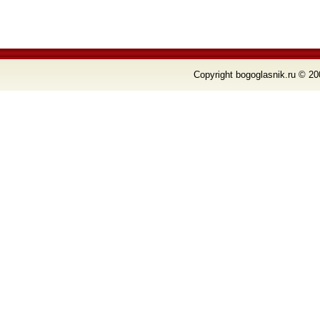
Copyright bogoglasnik.ru © 20