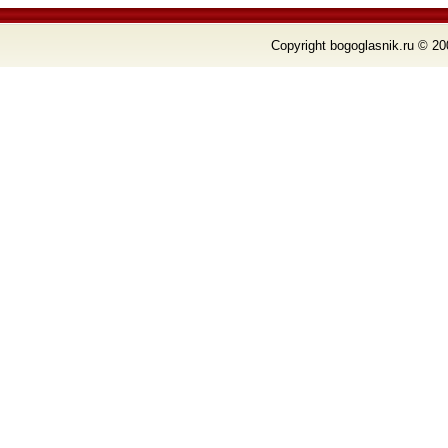
Copyright bogoglasnik.ru © 20