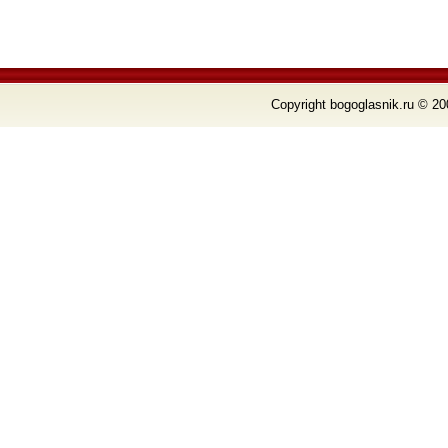
Copyright bogoglasnik.ru © 20