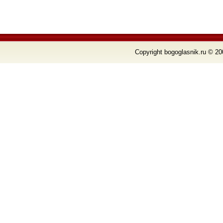
Copyright bogoglasnik.ru © 20