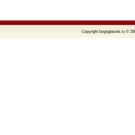
Copyright bogoglasnik.ru © 20