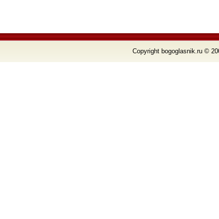
Copyright bogoglasnik.ru © 20