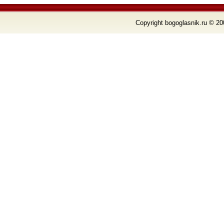
Copyright bogoglasnik.ru © 20