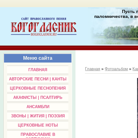
Пусть 
паломничества, в в
Меню сайта
Главная
»
Фотоальбом
»
Ка
ГЛАВНАЯ
АВТОРСКИЕ ПЕСНИ | КАНТЫ
ЦЕРКОВНЫЕ ПЕСНОПЕНИЯ
АКАФИСТЫ | ПСАЛТИРЬ
АНСАМБЛИ
ЗВОНЫ | ЖИТИЯ | ПОЭЗИЯ
ЦЕРКОВНЫЕ НОТЫ
ПРАВОСЛАВИЕ В