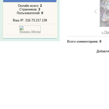
Онлайн всего:
2
Странников:
2
Пользователей:
0
Ваш IP: 216.73.217.139
« П
Всего комментариев
:
0
Добавля