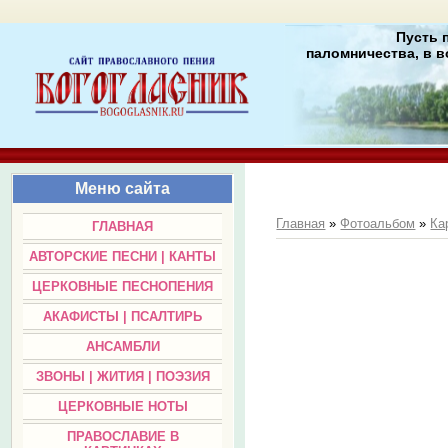
Пусть 
паломничества, в в
Меню сайта
Главная
»
Фотоальбом
»
Ка
ГЛАВНАЯ
АВТОРСКИЕ ПЕСНИ | КАНТЫ
ЦЕРКОВНЫЕ ПЕСНОПЕНИЯ
АКАФИСТЫ | ПСАЛТИРЬ
АНСАМБЛИ
ЗВОНЫ | ЖИТИЯ | ПОЭЗИЯ
ЦЕРКОВНЫЕ НОТЫ
ПРАВОСЛАВИЕ В