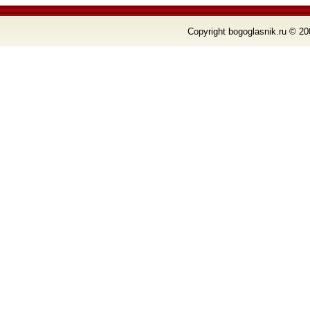
Copyright bogoglasnik.ru © 20