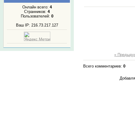
Онлайн всего:
4
Странников:
4
Пользователей:
0
Ваш IP: 216.73.217.127
« Предыду
Всего комментариев
:
0
Добавля