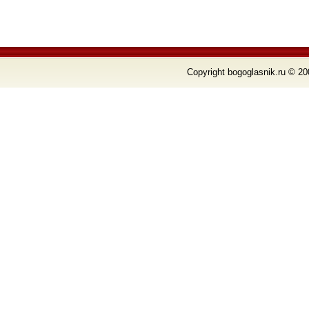
Copyright bogoglasnik.ru © 20