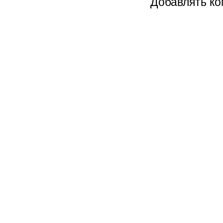
Добавлять ко