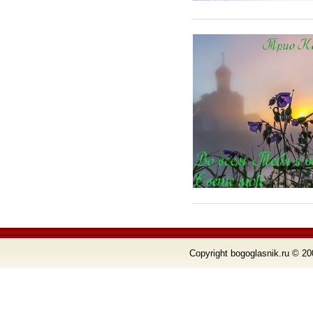
Copyright bogoglasnik.ru © 20