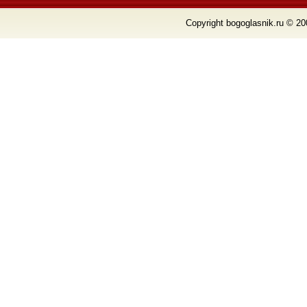
Copyright bogoglasnik.ru © 20