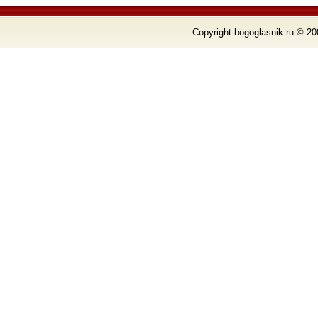
Copyright bogoglasnik.ru © 20