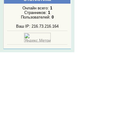
Онлайн всего:
1
Странников:
1
Пользователей:
0
Ваш IP: 216.73.216.164