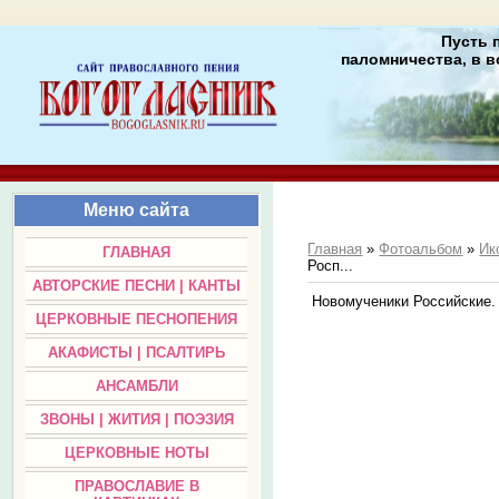
Пусть 
паломничества, в в
Меню сайта
Главная
»
Фотоальбом
»
Ик
ГЛАВНАЯ
Росп...
АВТОРСКИЕ ПЕСНИ | КАНТЫ
Новомученики Российские. 
ЦЕРКОВНЫЕ ПЕСНОПЕНИЯ
АКАФИСТЫ | ПСАЛТИРЬ
АНСАМБЛИ
ЗВОНЫ | ЖИТИЯ | ПОЭЗИЯ
ЦЕРКОВНЫЕ НОТЫ
ПРАВОСЛАВИЕ В