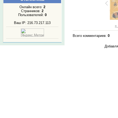
Онлайн всего:
2
Странников:
2
Пользователей:
0
Ваш IP: 216.73.217.113
«
Всего комментариев
:
0
Добавля