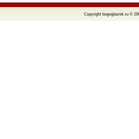
Copyright bogoglasnik.ru © 20