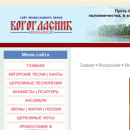
Пусть 
паломничества, в в
Меню сайта
Главная
»
Фотоальбом
»
Ик
ГЛАВНАЯ
АВТОРСКИЕ ПЕСНИ | КАНТЫ
ЦЕРКОВНЫЕ ПЕСНОПЕНИЯ
АКАФИСТЫ | ПСАЛТИРЬ
АНСАМБЛИ
ЗВОНЫ | ЖИТИЯ | ПОЭЗИЯ
ЦЕРКОВНЫЕ НОТЫ
ПРАВОСЛАВИЕ В