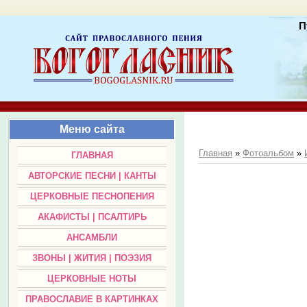
П
Меню сайта
Главная
»
Фотоальбом
»
ГЛАВНАЯ
АВТОРСКИЕ ПЕСНИ | КАНТЫ
ЦЕРКОВНЫЕ ПЕСНОПЕНИЯ
АКАФИСТЫ | ПСАЛТИРЬ
АНСАМБЛИ
ЗВОНЫ | ЖИТИЯ | ПОЭЗИЯ
ЦЕРКОВНЫЕ НОТЫ
ПРАВОСЛАВИЕ В КАРТИНКАХ