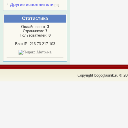
Другие исполнители
[10]
Статистика
Онлайн всего:
3
Странников:
3
Пользователей:
0
Ваш IP: 216.73.217.103
Copyright bogoglasnik.ru © 20