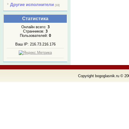
Другие исполнители
[10]
Статистика
Онлайн всего:
3
Странников:
3
Пользователей:
0
Ваш IP: 216.73.216.176
Copyright bogoglasnik.ru © 20