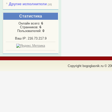
Другие исполнители
[10]
Статистика
Онлайн всего:
6
Странников:
6
Пользователей:
0
Ваш IP: 216.73.217.9
Copyright bogoglasnik.ru © 20