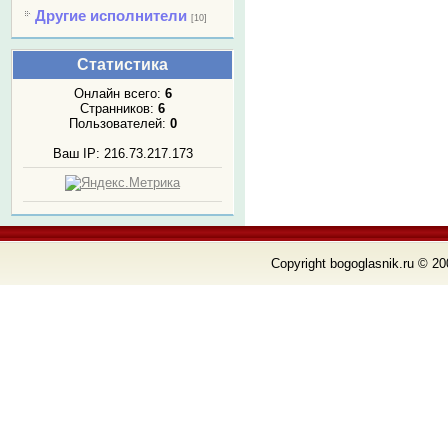
Другие исполнители
[10]
Статистика
Онлайн всего:
6
Странников:
6
Пользователей:
0
Ваш IP: 216.73.217.173
Copyright bogoglasnik.ru © 20