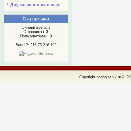
Другие исполнители
[10]
Статистика
Онлайн всего:
3
Странников:
3
Пользователей:
0
Ваш IP: 216.73.216.192
Copyright bogoglasnik.ru © 20