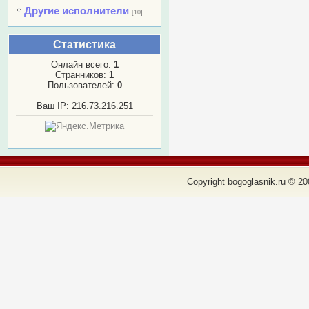
Другие исполнители
[10]
Статистика
Онлайн всего:
1
Странников:
1
Пользователей:
0
Ваш IP: 216.73.216.251
Copyright bogoglasnik.ru © 20