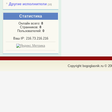
Другие исполнители
[10]
Статистика
Онлайн всего:
8
Странников:
8
Пользователей:
0
Ваш IP: 216.73.216.216
Copyright bogoglasnik.ru © 20