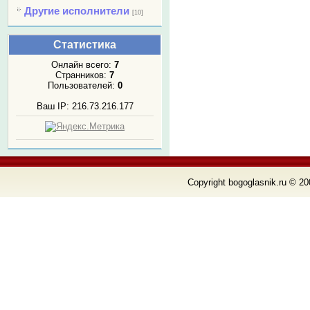
Другие исполнители
[10]
Статистика
Онлайн всего:
7
Странников:
7
Пользователей:
0
Ваш IP: 216.73.216.177
Copyright bogoglasnik.ru © 20