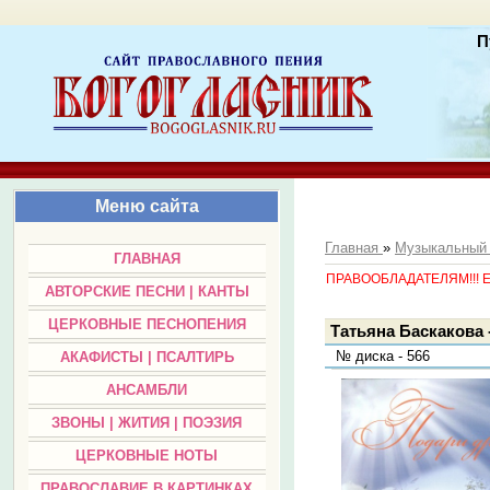
П
Меню сайта
Главная
»
Музыкальный
ГЛАВНАЯ
ПРАВООБЛАДАТЕЛЯМ!!! Есл
АВТОРСКИЕ ПЕСНИ | КАНТЫ
ЦЕРКОВНЫЕ ПЕСНОПЕНИЯ
Татьяна Баскакова 
№ диска - 566
АКАФИСТЫ | ПСАЛТИРЬ
АНСАМБЛИ
ЗВОНЫ | ЖИТИЯ | ПОЭЗИЯ
ЦЕРКОВНЫЕ НОТЫ
ПРАВОСЛАВИЕ В КАРТИНКАХ