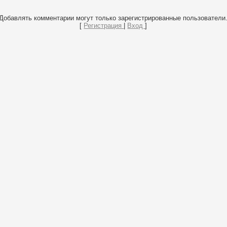
Добавлять комментарии могут только зарегистрированные пользователи
[
Регистрация
|
Вход
]