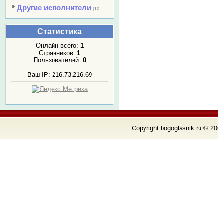
Другие исполнители
[10]
Статистика
Онлайн всего:
1
Странников:
1
Пользователей:
0
Ваш IP: 216.73.216.69
Copyright bogoglasnik.ru © 20