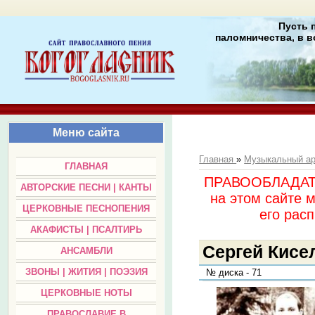
Пусть 
паломничества, в в
Меню сайта
Главная
»
Музыкальный а
ГЛАВНАЯ
ПРАВООБЛАДАТЕЛ
АВТОРСКИЕ ПЕСНИ | КАНТЫ
на этом сайте 
ЦЕРКОВНЫЕ ПЕСНОПЕНИЯ
его раc
АКАФИСТЫ | ПСАЛТИРЬ
Сергей Кисел
АНСАМБЛИ
ЗВОНЫ | ЖИТИЯ | ПОЭЗИЯ
№ диска - 71
ЦЕРКОВНЫЕ НОТЫ
ПРАВОСЛАВИЕ В