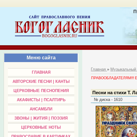
П
Меню сайта
Главная
»
Музыкальный
ГЛАВНАЯ
ПРАВООБЛАДАТЕЛЯМ!!! Есл
АВТОРСКИЕ ПЕСНИ | КАНТЫ
ЦЕРКОВНЫЕ ПЕСНОПЕНИЯ
Песни на стихи Т. 
№ диска - 1610
АКАФИСТЫ | ПСАЛТИРЬ
АНСАМБЛИ
ЗВОНЫ | ЖИТИЯ | ПОЭЗИЯ
ЦЕРКОВНЫЕ НОТЫ
ПРАВОСЛАВИЕ В КАРТИНКАХ