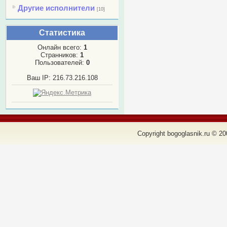
Другие исполнители
[10]
Статистика
Онлайн всего:
1
Странников:
1
Пользователей:
0
Ваш IP: 216.73.216.108
Copyright bogoglasnik.ru © 20