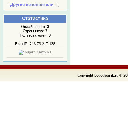
Другие исполнители
[10]
Статистика
Онлайн всего:
3
Странников:
3
Пользователей:
0
Ваш IP: 216.73.217.138
Copyright bogoglasnik.ru © 20