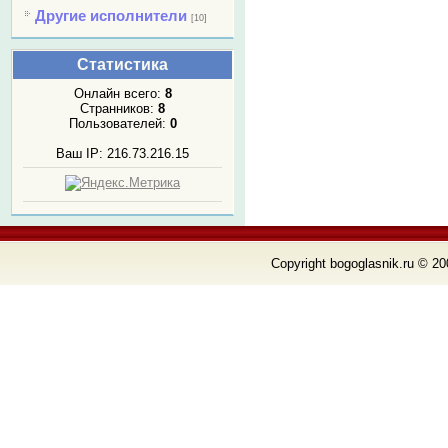
Другие исполнители
[10]
Статистика
Онлайн всего:
8
Странников:
8
Пользователей:
0
Ваш IP: 216.73.216.15
Copyright bogoglasnik.ru © 20