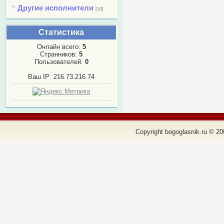
Другие исполнители
[10]
Статистика
Онлайн всего:
5
Странников:
5
Пользователей:
0
Ваш IP: 216.73.216.74
Copyright bogoglasnik.ru © 20