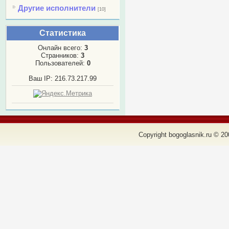
Другие исполнители
[10]
Статистика
Онлайн всего:
3
Странников:
3
Пользователей:
0
Ваш IP: 216.73.217.99
Copyright bogoglasnik.ru © 20