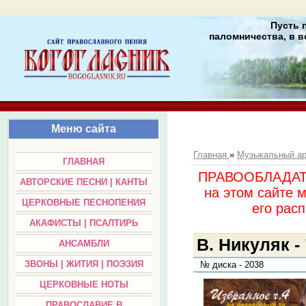
Пусть 
паломничества, в в
Меню сайта
Главная
»
Музыкальный а
ГЛАВНАЯ
ПРАВООБЛАДАТЕЛ
АВТОРСКИЕ ПЕСНИ | КАНТЫ
на этом сайте 
ЦЕРКОВНЫЕ ПЕСНОПЕНИЯ
его раc
АКАФИСТЫ | ПСАЛТИРЬ
В. Никуляк -
АНСАМБЛИ
ЗВОНЫ | ЖИТИЯ | ПОЭЗИЯ
№ диска - 2038
ЦЕРКОВНЫЕ НОТЫ
ПРАВОСЛАВИЕ В