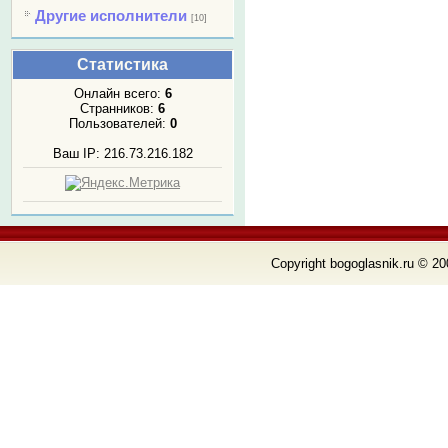
Другие исполнители
[10]
Статистика
Онлайн всего:
6
Странников:
6
Пользователей:
0
Ваш IP: 216.73.216.182
Copyright bogoglasnik.ru © 20