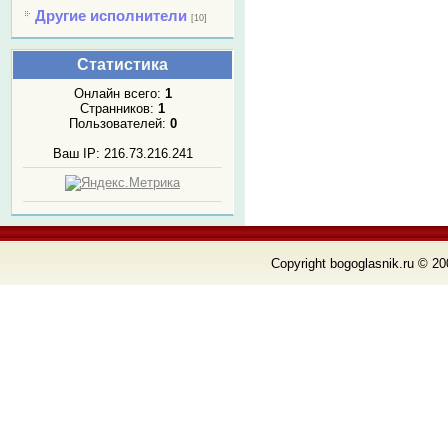
Другие исполнители
[10]
Статистика
Онлайн всего:
1
Странников:
1
Пользователей:
0
Ваш IP: 216.73.216.241
Copyright bogoglasnik.ru © 20