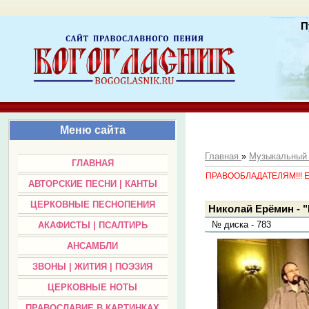
П
Меню сайта
Главная
»
Музыкальный
ГЛАВНАЯ
ПРАВООБЛАДАТЕЛЯМ!!! Есл
АВТОРСКИЕ ПЕСНИ | КАНТЫ
ЦЕРКОВНЫЕ ПЕСНОПЕНИЯ
Николай Ерёмин - 
№ диска - 783
АКАФИСТЫ | ПСАЛТИРЬ
АНСАМБЛИ
ЗВОНЫ | ЖИТИЯ | ПОЭЗИЯ
ЦЕРКОВНЫЕ НОТЫ
ПРАВОСЛАВИЕ В КАРТИНКАХ