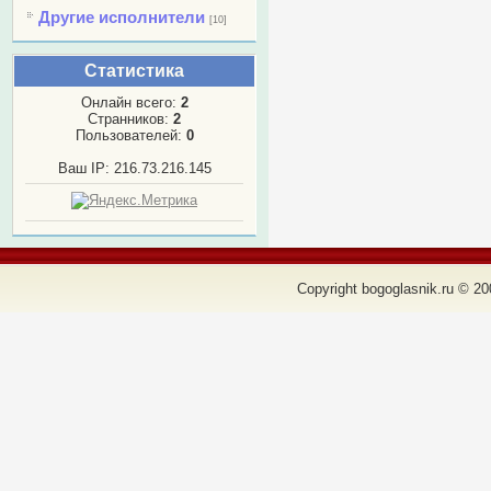
Другие исполнители
[10]
Статистика
Онлайн всего:
2
Странников:
2
Пользователей:
0
Ваш IP: 216.73.216.145
Copyright bogoglasnik.ru © 20