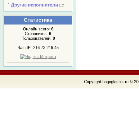
Другие исполнители
[10]
Статистика
Онлайн всего:
6
Странников:
6
Пользователей:
0
Ваш IP: 216.73.216.45
Copyright bogoglasnik.ru © 20