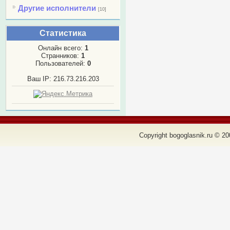
Другие исполнители
[10]
Статистика
Онлайн всего:
1
Странников:
1
Пользователей:
0
Ваш IP: 216.73.216.203
Copyright bogoglasnik.ru © 20